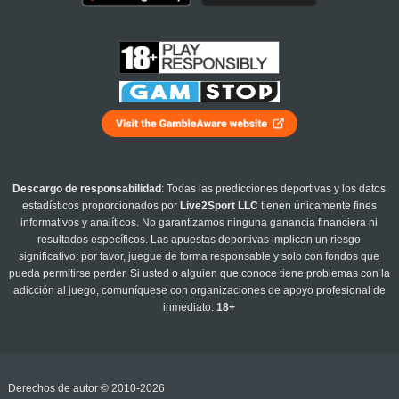
Descargo de responsabilidad
: Todas las predicciones deportivas y los datos
estadísticos proporcionados por
Live2Sport LLC
tienen únicamente fines
informativos y analíticos. No garantizamos ninguna ganancia financiera ni
resultados específicos. Las apuestas deportivas implican un riesgo
significativo; por favor, juegue de forma responsable y solo con fondos que
pueda permitirse perder. Si usted o alguien que conoce tiene problemas con la
adicción al juego, comuníquese con organizaciones de apoyo profesional de
inmediato.
18+
Derechos de autor © 2010-2026