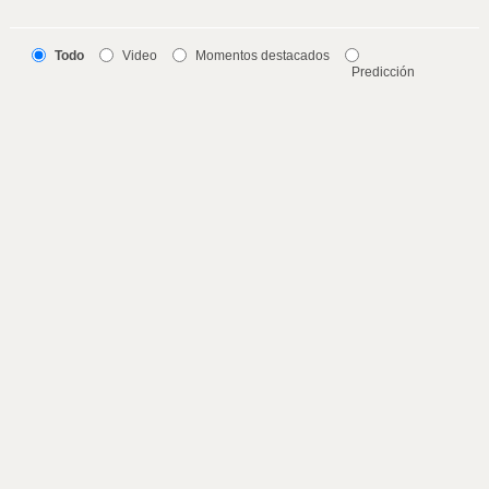
Todo
Video
Momentos destacados
Predicción