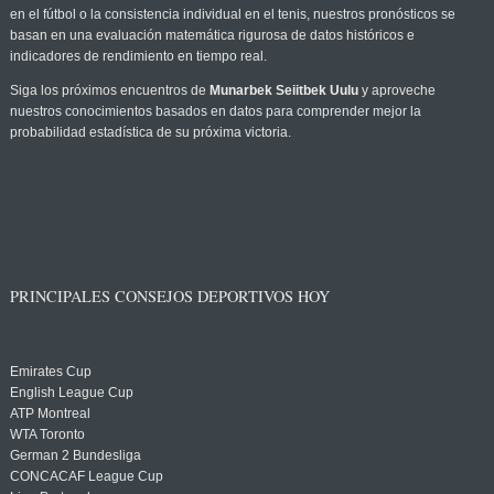
en el fútbol o la consistencia individual en el tenis, nuestros pronósticos se
basan en una evaluación matemática rigurosa de datos históricos e
indicadores de rendimiento en tiempo real.
Siga los próximos encuentros de
Munarbek Seiitbek Uulu
y aproveche
nuestros conocimientos basados en datos para comprender mejor la
probabilidad estadística de su próxima victoria.
PRINCIPALES CONSEJOS DEPORTIVOS HOY
Emirates Cup
English League Cup
ATP Montreal
WTA Toronto
German 2 Bundesliga
CONCACAF League Cup