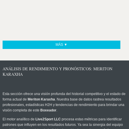
MÁS ▼
ANÁLISIS DE RENDIMIENTO Y PRONÓSTICOS: MERITON
KARAXHA
Esta sección ofrece una visión profunda del historial competitivo y el estado de
forma actual de
Meriton Karaxha
. Nuestra base de datos rastrea resultados
profesionales, estadísticas H2H y tendencias de rendimiento para brindar una
visión completa de este
Boxeador
.
El motor analítico de
Live2Sport LLC
procesa estas métricas para identificar
patrones que influyen en los resultados futuros. Ya sea la sinergia del equipo