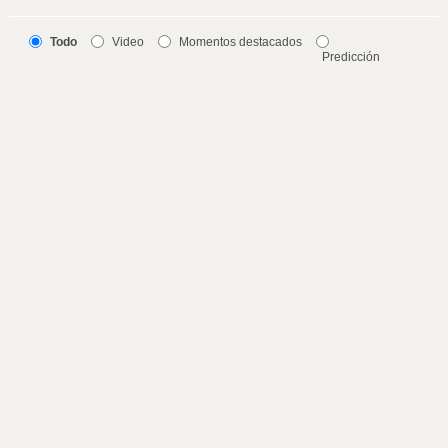
Todo
Video
Momentos destacados
Predicción