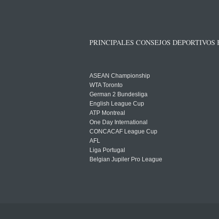
PRINCIPALES CONSEJOS DEPORTIVOS
ASEAN Championship
WTA Toronto
German 2 Bundesliga
English League Cup
ATP Montreal
One Day International
CONCACAF League Cup
AFL
Liga Portugal
Belgian Jupiler Pro League