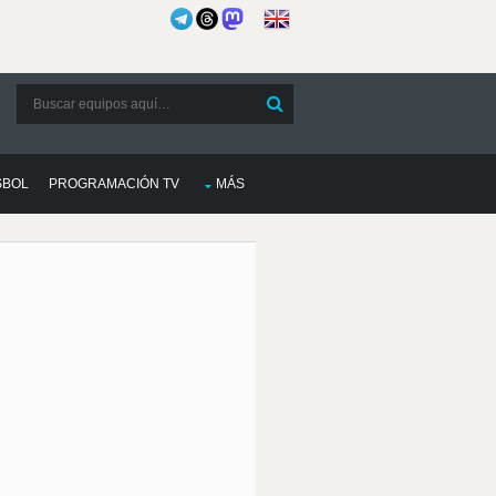
SBOL
PROGRAMACIÓN TV
MÁS