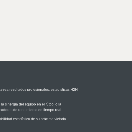
astrea resultados profesionales, estadísticas H2H
la sinergia del equipo en el fútbol o la
icadores de rendimiento en tiempo real.
lidad estadística de su próxima victoria.