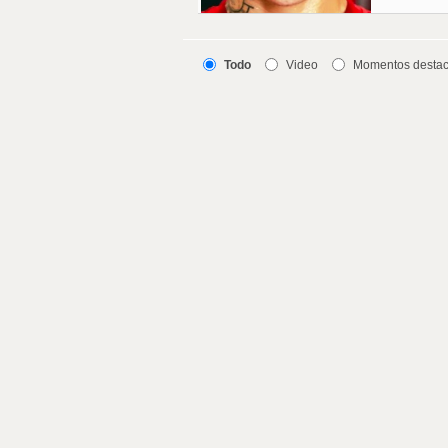
Todo
Video
Momentos desta