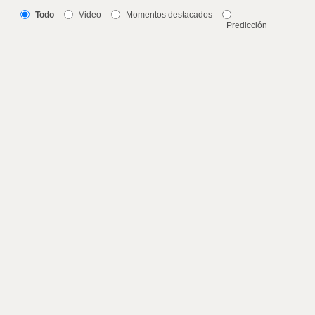
Todo
Video
Momentos destacados
Predicción