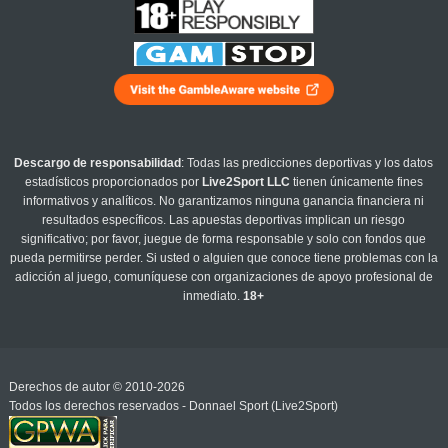
Descargo de responsabilidad
: Todas las predicciones deportivas y los datos
estadísticos proporcionados por
Live2Sport LLC
tienen únicamente fines
informativos y analíticos. No garantizamos ninguna ganancia financiera ni
resultados específicos. Las apuestas deportivas implican un riesgo
significativo; por favor, juegue de forma responsable y solo con fondos que
pueda permitirse perder. Si usted o alguien que conoce tiene problemas con la
adicción al juego, comuníquese con organizaciones de apoyo profesional de
inmediato.
18+
Derechos de autor © 2010-2026
Todos los derechos reservados - Donnael Sport (Live2Sport)