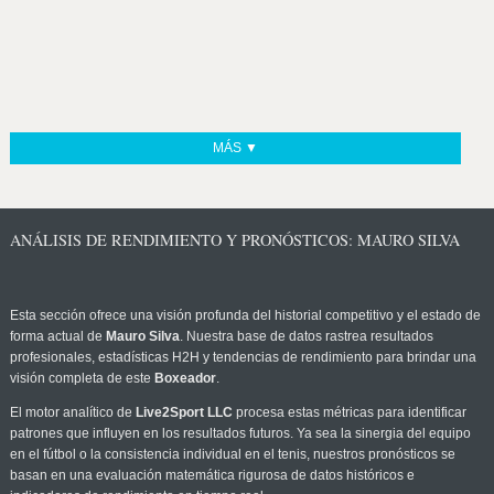
MÁS ▼
ANÁLISIS DE RENDIMIENTO Y PRONÓSTICOS: MAURO SILVA
Esta sección ofrece una visión profunda del historial competitivo y el estado de
forma actual de
Mauro Silva
. Nuestra base de datos rastrea resultados
profesionales, estadísticas H2H y tendencias de rendimiento para brindar una
visión completa de este
Boxeador
.
El motor analítico de
Live2Sport LLC
procesa estas métricas para identificar
patrones que influyen en los resultados futuros. Ya sea la sinergia del equipo
en el fútbol o la consistencia individual en el tenis, nuestros pronósticos se
basan en una evaluación matemática rigurosa de datos históricos e