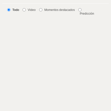
Todo
Video
Momentos destacados
Predicción