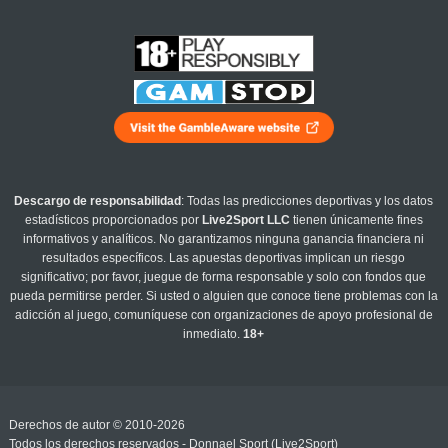
Descargo de responsabilidad
: Todas las predicciones deportivas y los datos
estadísticos proporcionados por
Live2Sport LLC
tienen únicamente fines
informativos y analíticos. No garantizamos ninguna ganancia financiera ni
resultados específicos. Las apuestas deportivas implican un riesgo
significativo; por favor, juegue de forma responsable y solo con fondos que
pueda permitirse perder. Si usted o alguien que conoce tiene problemas con la
adicción al juego, comuníquese con organizaciones de apoyo profesional de
inmediato.
18+
Derechos de autor © 2010-2026
Todos los derechos reservados - Donnael Sport (Live2Sport)