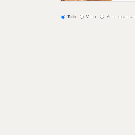
Todo
Video
Momentos desta