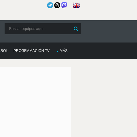
SBOL
PROGRAMACIÓN TV
MÁS