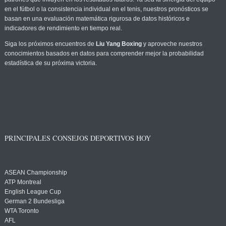
en el fútbol o la consistencia individual en el tenis, nuestros pronósticos se
basan en una evaluación matemática rigurosa de datos históricos e
indicadores de rendimiento en tiempo real.
Siga los próximos encuentros de
Liu Yang Boxing
y aproveche nuestros
conocimientos basados en datos para comprender mejor la probabilidad
estadística de su próxima victoria.
PRINCIPALES CONSEJOS DEPORTIVOS HOY
ASEAN Championship
ATP Montreal
English League Cup
German 2 Bundesliga
WTA Toronto
AFL