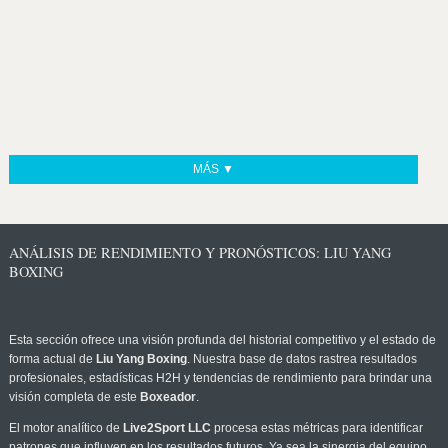
MÁS ▼
ANÁLISIS DE RENDIMIENTO Y PRONÓSTICOS: LIU YANG
BOXING
Esta sección ofrece una visión profunda del historial competitivo y el estado de
forma actual de
Liu Yang Boxing
. Nuestra base de datos rastrea resultados
profesionales, estadísticas H2H y tendencias de rendimiento para brindar una
visión completa de este
Boxeador
.
El motor analítico de
Live2Sport LLC
procesa estas métricas para identificar
patrones que influyen en los resultados futuros. Ya sea la sinergia del equipo