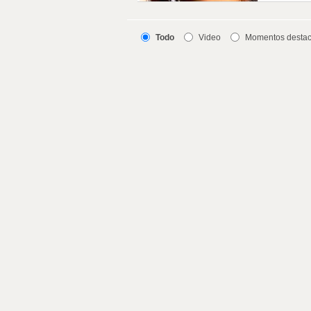
Todo
Video
Momentos desta