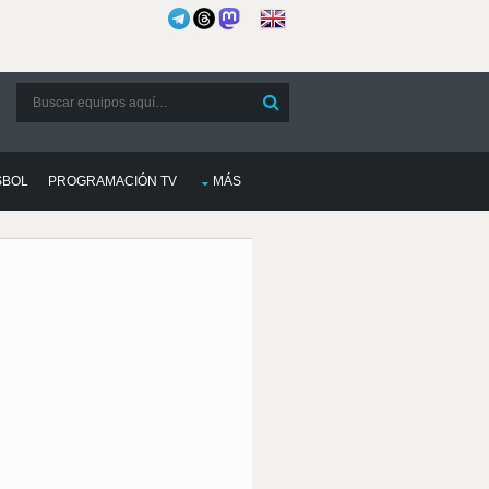
SBOL
PROGRAMACIÓN TV
MÁS