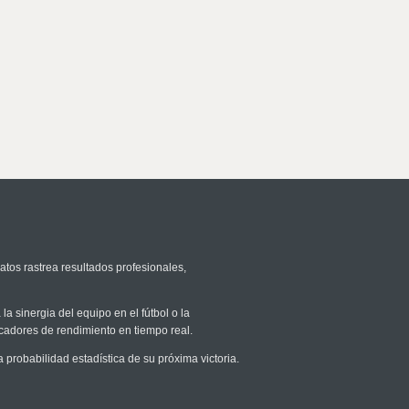
atos rastrea resultados profesionales,
la sinergia del equipo en el fútbol o la
icadores de rendimiento en tiempo real.
robabilidad estadística de su próxima victoria.