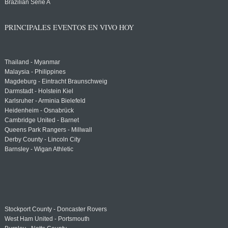
Brazilian Serie A
PRINCIPALES EVENTOS EN VIVO HOY
Thailand - Myanmar
Malaysia - Philippines
Magdeburg - Eintracht Braunschweig
Darmstadt - Holstein Kiel
Karlsruher - Arminia Bielefeld
Heidenheim - Osnabrück
Cambridge United - Barnet
Queens Park Rangers - Millwall
Derby County - Lincoln City
Barnsley - Wigan Athletic
Stockport County - Doncaster Rovers
West Ham United - Portsmouth