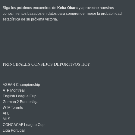
Siga los próximos encuentros de
Keita Obara
y aproveche nuestros
conocimientos basados en datos para comprender mejor la probabilidad
estadística de su próxima victoria.
PRINCIPALES CONSEJOS DEPORTIVOS HOY
ASEAN Championship
ATP Montreal
English League Cup
German 2 Bundesliga
WTA Toronto
AFL
MLS
CONCACAF League Cup
Liga Portugal