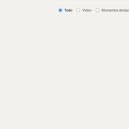
Todo
Video
Momentos desta