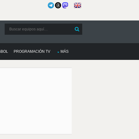
SBOL
PROGRAMACIÓN TV
MÁS