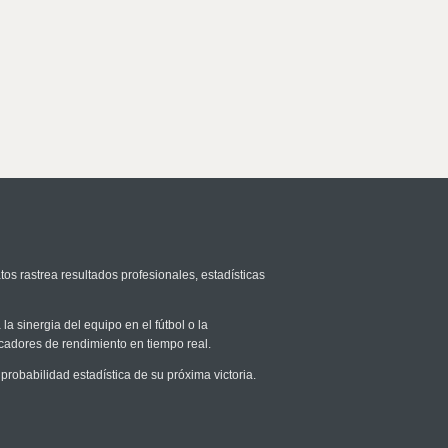
tos rastrea resultados profesionales, estadísticas
la sinergia del equipo en el fútbol o la
icadores de rendimiento en tiempo real.
obabilidad estadística de su próxima victoria.