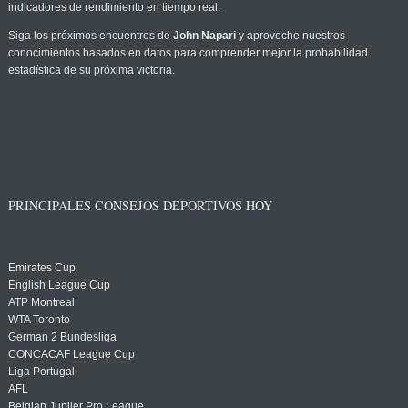
indicadores de rendimiento en tiempo real.
Siga los próximos encuentros de
John Napari
y aproveche nuestros
conocimientos basados en datos para comprender mejor la probabilidad
estadística de su próxima victoria.
PRINCIPALES CONSEJOS DEPORTIVOS HOY
Emirates Cup
English League Cup
ATP Montreal
WTA Toronto
German 2 Bundesliga
CONCACAF League Cup
Liga Portugal
AFL
Belgian Jupiler Pro League