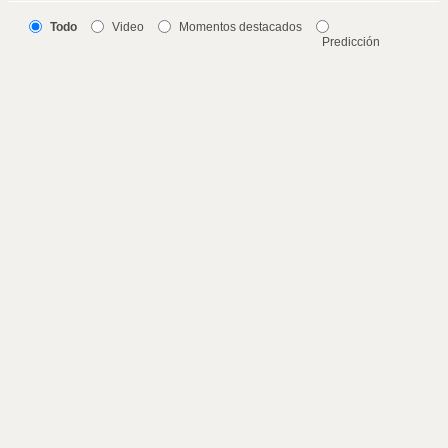
Todo
Video
Momentos destacados
Predicción