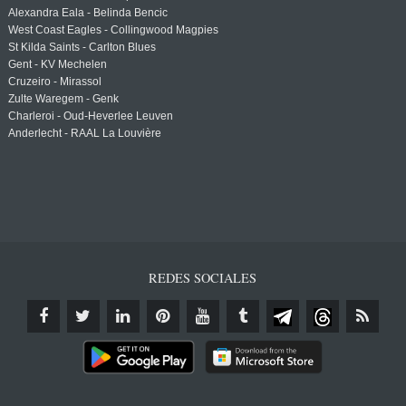
Alexandra Eala - Belinda Bencic
West Coast Eagles - Collingwood Magpies
St Kilda Saints - Carlton Blues
Gent - KV Mechelen
Cruzeiro - Mirassol
Zulte Waregem - Genk
Charleroi - Oud-Heverlee Leuven
Anderlecht - RAAL La Louvière
REDES SOCIALES