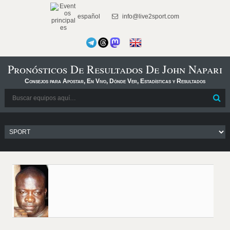
español
info@live2sport.com
Pronósticos De Resultados De John Napari
Consejos para Apostar, En Vivo, Dónde Ver, Estadísticas y Resultados