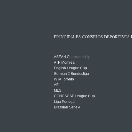
PRINCIPALES CONSEJOS DEPORTIVOS
ASEAN Championship
ATP Montreal
English League Cup
German 2 Bundesliga
WTA Toronto
AFL
MLS
CONCACAF League Cup
Liga Portugal
Brazilian Serie A