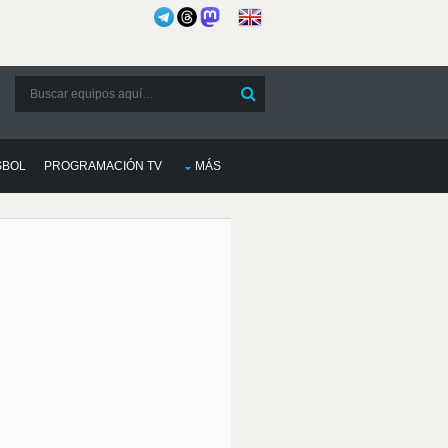
SBOL
PROGRAMACIÓN TV
MÁS