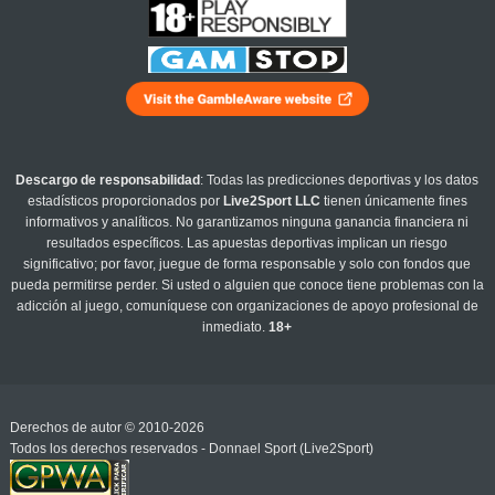
Descargo de responsabilidad
: Todas las predicciones deportivas y los datos
estadísticos proporcionados por
Live2Sport LLC
tienen únicamente fines
informativos y analíticos. No garantizamos ninguna ganancia financiera ni
resultados específicos. Las apuestas deportivas implican un riesgo
significativo; por favor, juegue de forma responsable y solo con fondos que
pueda permitirse perder. Si usted o alguien que conoce tiene problemas con la
adicción al juego, comuníquese con organizaciones de apoyo profesional de
inmediato.
18+
Derechos de autor © 2010-2026
Todos los derechos reservados - Donnael Sport (Live2Sport)