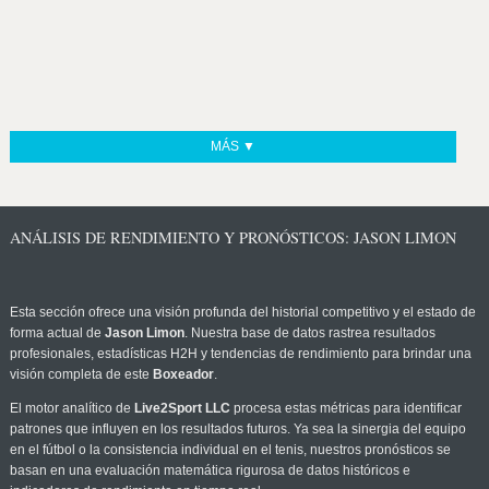
MÁS ▼
ANÁLISIS DE RENDIMIENTO Y PRONÓSTICOS: JASON LIMON
Esta sección ofrece una visión profunda del historial competitivo y el estado de
forma actual de
Jason Limon
. Nuestra base de datos rastrea resultados
profesionales, estadísticas H2H y tendencias de rendimiento para brindar una
visión completa de este
Boxeador
.
El motor analítico de
Live2Sport LLC
procesa estas métricas para identificar
patrones que influyen en los resultados futuros. Ya sea la sinergia del equipo
en el fútbol o la consistencia individual en el tenis, nuestros pronósticos se
basan en una evaluación matemática rigurosa de datos históricos e