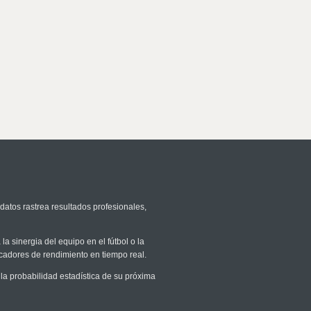
datos rastrea resultados profesionales,
la sinergia del equipo en el fútbol o la
icadores de rendimiento en tiempo real.
a probabilidad estadística de su próxima