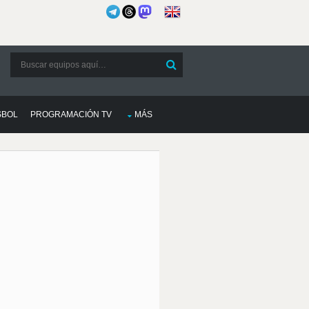
SBOL
PROGRAMACIÓN TV
MÁS