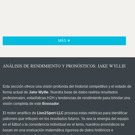
MÁS ▼
ANÁLISIS DE RENDIMIENTO Y PRONÓSTICOS: JAKE WYLLIE
Esta sección ofrece una visión profunda del historial competitivo y el estado de
forma actual de
Jake Wyllie
. Nuestra base de datos rastrea resultados
profesionales, estadísticas H2H y tendencias de rendimiento para brindar una
visión completa de este
Boxeador
.
El motor analítico de
Live2Sport LLC
procesa estas métricas para identificar
patrones que influyen en los resultados futuros. Ya sea la sinergia del equipo
en el fútbol o la consistencia individual en el tenis, nuestros pronósticos se
basan en una evaluación matemática rigurosa de datos históricos e