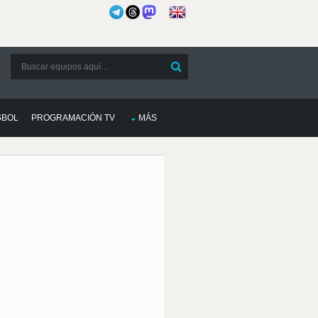
SBOL
PROGRAMACIÓN TV
MÁS