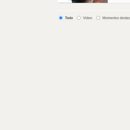
Todo
Video
Momentos desta