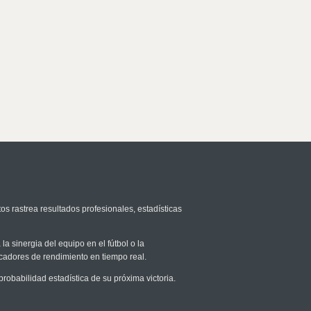
os rastrea resultados profesionales, estadísticas
la sinergia del equipo en el fútbol o la
icadores de rendimiento en tiempo real.
babilidad estadística de su próxima victoria.