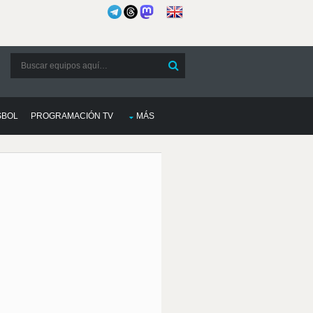
SBOL
PROGRAMACIÓN TV
MÁS