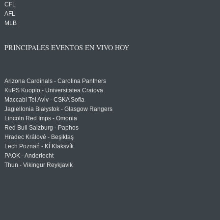
CFL
AFL
MLB
PRINCIPALES EVENTOS EN VIVO HOY
Arizona Cardinals - Carolina Panthers
KuPS Kuopio - Universitatea Craiova
Maccabi Tel Aviv - CSKA Sofia
Jagiellonia Białystok - Glasgow Rangers
Lincoln Red Imps - Omonia
Red Bull Salzburg - Paphos
Hradec Králové - Beşiktaş
Lech Poznań - KÍ Klaksvík
PAOK - Anderlecht
Thun - Vikingur Reykjavik