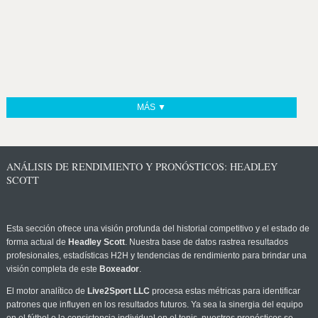
MÁS ▼
ANÁLISIS DE RENDIMIENTO Y PRONÓSTICOS: HEADLEY
SCOTT
Esta sección ofrece una visión profunda del historial competitivo y el estado de
forma actual de
Headley Scott
. Nuestra base de datos rastrea resultados
profesionales, estadísticas H2H y tendencias de rendimiento para brindar una
visión completa de este
Boxeador
.
El motor analítico de
Live2Sport LLC
procesa estas métricas para identificar
patrones que influyen en los resultados futuros. Ya sea la sinergia del equipo