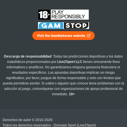
Descargo de responsabilidad
: Todas las predicciones deportivas y los datos
estadísticos proporcionados por
Live2Sport LLC
tienen únicamente fines
informativos y analíticos. No garantizamos ninguna ganancia financiera ni
resultados específicos. Las apuestas deportivas implican un riesgo
significativo; por favor, juegue de forma responsable y solo con fondos que
pueda permitirse perder. Si usted o alguien que conoce tiene problemas con la
adicción al juego, comuníquese con organizaciones de apoyo profesional de
inmediato.
18+
Derechos de autor © 2010-2026
Todos los derechos reservados - Donnael Sport (Live2Sport)