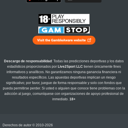
Descargo de responsabilidad
: Todas las predicciones deportivas y los datos
estadísticos proporcionados por
Live2Sport LLC
tienen únicamente fines
informativos y analíticos. No garantizamos ninguna ganancia financiera ni
resultados específicos. Las apuestas deportivas implican un riesgo
significativo; por favor, juegue de forma responsable y solo con fondos que
pueda permitirse perder. Si usted o alguien que conoce tiene problemas con la
adicción al juego, comuníquese con organizaciones de apoyo profesional de
inmediato.
18+
Derechos de autor © 2010-2026