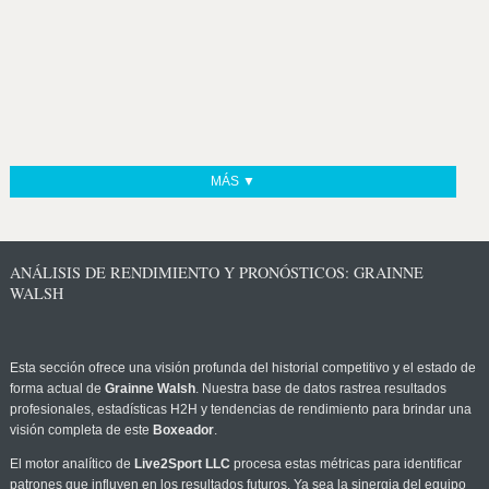
MÁS ▼
ANÁLISIS DE RENDIMIENTO Y PRONÓSTICOS: GRAINNE
WALSH
Esta sección ofrece una visión profunda del historial competitivo y el estado de
forma actual de
Grainne Walsh
. Nuestra base de datos rastrea resultados
profesionales, estadísticas H2H y tendencias de rendimiento para brindar una
visión completa de este
Boxeador
.
El motor analítico de
Live2Sport LLC
procesa estas métricas para identificar
patrones que influyen en los resultados futuros. Ya sea la sinergia del equipo