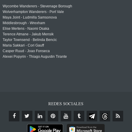
Wycombe Wanderers - Stevenage Borough
Wolverhampton Wanderers - Port Vale
Maya Joint - Ludmilla Samsonova
Middlesbrough - Wrexham
Elise Mertens - Naomi Osaka
Terence Atmane - Jakub Mensik
Taylor Townsend - Belinda Bencic
Maria Sakkari - Cori Gauff
Casper Ruud - Joao Fonseca
Alexei Popyrin - Thiago Augustin Tirante
REDES SOCIALES