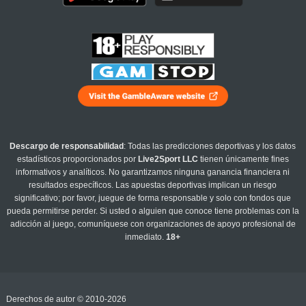
Descargo de responsabilidad
: Todas las predicciones deportivas y los datos
estadísticos proporcionados por
Live2Sport LLC
tienen únicamente fines
informativos y analíticos. No garantizamos ninguna ganancia financiera ni
resultados específicos. Las apuestas deportivas implican un riesgo
significativo; por favor, juegue de forma responsable y solo con fondos que
pueda permitirse perder. Si usted o alguien que conoce tiene problemas con la
adicción al juego, comuníquese con organizaciones de apoyo profesional de
inmediato.
18+
Derechos de autor © 2010-2026