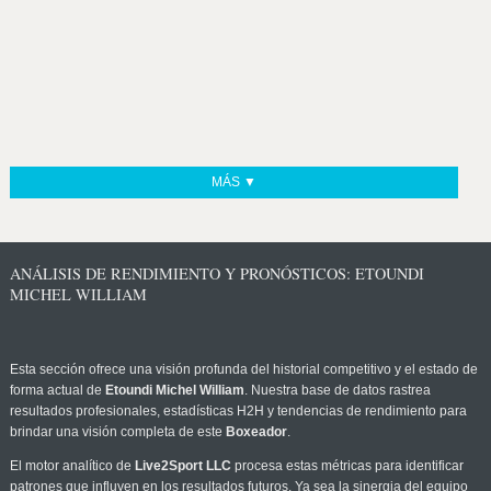
MÁS ▼
ANÁLISIS DE RENDIMIENTO Y PRONÓSTICOS: ETOUNDI
MICHEL WILLIAM
Esta sección ofrece una visión profunda del historial competitivo y el estado de
forma actual de
Etoundi Michel William
. Nuestra base de datos rastrea
resultados profesionales, estadísticas H2H y tendencias de rendimiento para
brindar una visión completa de este
Boxeador
.
El motor analítico de
Live2Sport LLC
procesa estas métricas para identificar
patrones que influyen en los resultados futuros. Ya sea la sinergia del equipo