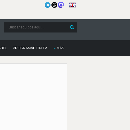
SBOL
PROGRAMACIÓN TV
MÁS