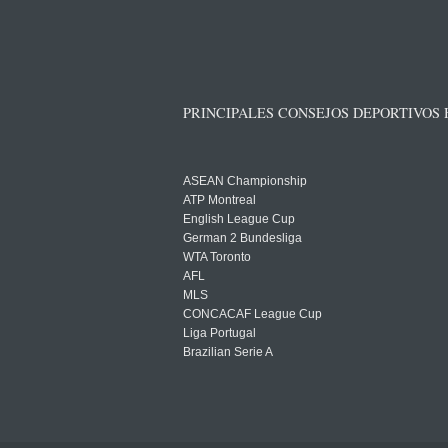
PRINCIPALES CONSEJOS DEPORTIVOS
ASEAN Championship
ATP Montreal
English League Cup
German 2 Bundesliga
WTA Toronto
AFL
MLS
CONCACAF League Cup
Liga Portugal
Brazilian Serie A