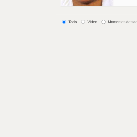
Todo
Video
Momentos desta