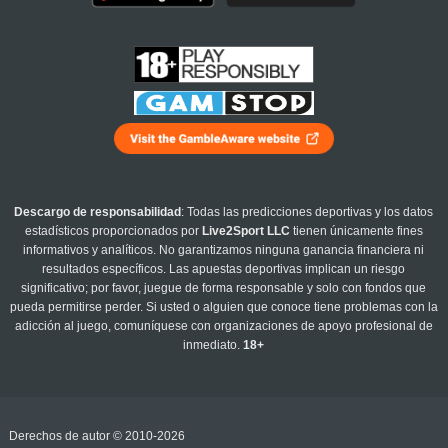
Descargo de responsabilidad
: Todas las predicciones deportivas y los datos
estadísticos proporcionados por
Live2Sport LLC
tienen únicamente fines
informativos y analíticos. No garantizamos ninguna ganancia financiera ni
resultados específicos. Las apuestas deportivas implican un riesgo
significativo; por favor, juegue de forma responsable y solo con fondos que
pueda permitirse perder. Si usted o alguien que conoce tiene problemas con la
adicción al juego, comuníquese con organizaciones de apoyo profesional de
inmediato.
18+
Derechos de autor © 2010-2026