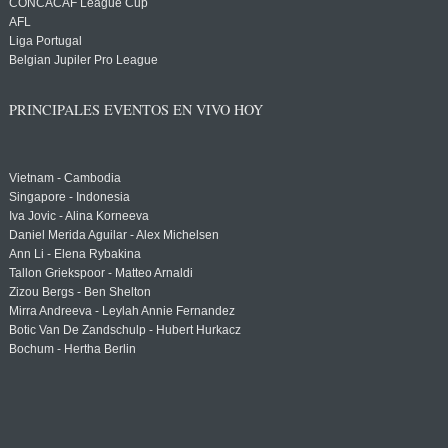
CONCACAF League Cup
AFL
Liga Portugal
Belgian Jupiler Pro League
PRINCIPALES EVENTOS EN VIVO HOY
Vietnam - Cambodia
Singapore - Indonesia
Iva Jovic - Alina Korneeva
Daniel Merida Aguilar - Alex Michelsen
Ann Li - Elena Rybakina
Tallon Griekspoor - Matteo Arnaldi
Zizou Bergs - Ben Shelton
Mirra Andreeva - Leylah Annie Fernandez
Botic Van De Zandschulp - Hubert Hurkacz
Bochum - Hertha Berlin