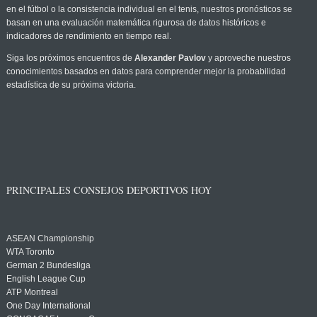
en el fútbol o la consistencia individual en el tenis, nuestros pronósticos se
basan en una evaluación matemática rigurosa de datos históricos e
indicadores de rendimiento en tiempo real.
Siga los próximos encuentros de
Alexander Pavlov
y aproveche nuestros
conocimientos basados en datos para comprender mejor la probabilidad
estadística de su próxima victoria.
PRINCIPALES CONSEJOS DEPORTIVOS HOY
ASEAN Championship
WTA Toronto
German 2 Bundesliga
English League Cup
ATP Montreal
One Day International