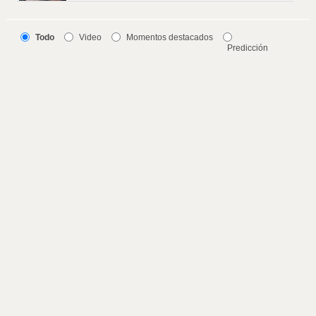
Todo
Video
Momentos destacados
Predicción