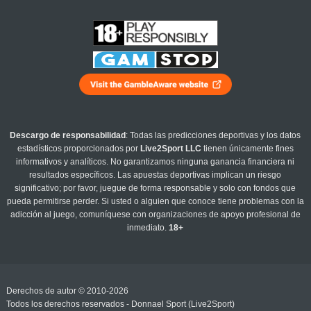
Descargo de responsabilidad
: Todas las predicciones deportivas y los datos
estadísticos proporcionados por
Live2Sport LLC
tienen únicamente fines
informativos y analíticos. No garantizamos ninguna ganancia financiera ni
resultados específicos. Las apuestas deportivas implican un riesgo
significativo; por favor, juegue de forma responsable y solo con fondos que
pueda permitirse perder. Si usted o alguien que conoce tiene problemas con la
adicción al juego, comuníquese con organizaciones de apoyo profesional de
inmediato.
18+
Derechos de autor © 2010-2026
Todos los derechos reservados - Donnael Sport (Live2Sport)