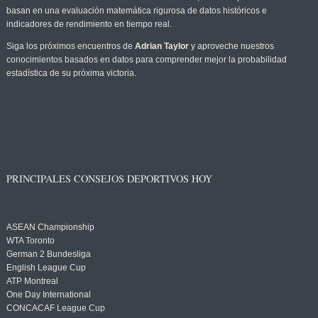
basan en una evaluación matemática rigurosa de datos históricos e
indicadores de rendimiento en tiempo real.
Siga los próximos encuentros de
Adrian Taylor
y aproveche nuestros
conocimientos basados en datos para comprender mejor la probabilidad
estadística de su próxima victoria.
PRINCIPALES CONSEJOS DEPORTIVOS HOY
ASEAN Championship
WTA Toronto
German 2 Bundesliga
English League Cup
ATP Montreal
One Day International
CONCACAF League Cup