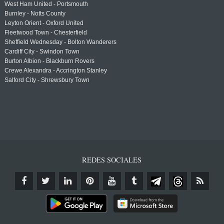
West Ham United - Portsmouth
Burnley - Notts County
Leyton Orient - Oxford United
Fleetwood Town - Chesterfield
Sheffield Wednesday - Bolton Wanderers
Cardiff City - Swindon Town
Burton Albion - Blackburn Rovers
Crewe Alexandra - Accrington Stanley
Salford City - Shrewsbury Town
REDES SOCIALES