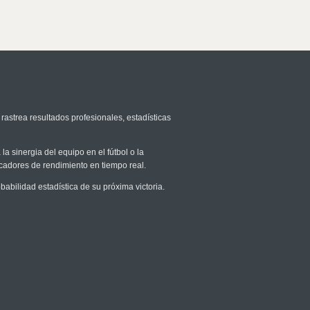
rastrea resultados profesionales, estadísticas
la sinergia del equipo en el fútbol o la
icadores de rendimiento en tiempo real.
bilidad estadística de su próxima victoria.