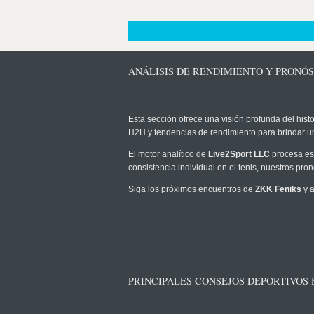
ANÁLISIS DE RENDIMIENTO Y PRONÓS
Esta sección ofrece una visión profunda del histo
H2H y tendencias de rendimiento para brindar u
El motor analítico de
Live2Sport LLC
procesa est
consistencia individual en el tenis, nuestros pr
Siga los próximos encuentros de
ZKK Feniks
y a
PRINCIPALES CONSEJOS DEPORTIVOS