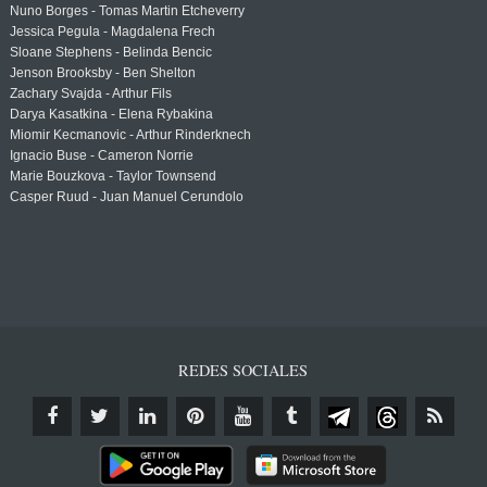
Nuno Borges - Tomas Martin Etcheverry
Jessica Pegula - Magdalena Frech
Sloane Stephens - Belinda Bencic
Jenson Brooksby - Ben Shelton
Zachary Svajda - Arthur Fils
Darya Kasatkina - Elena Rybakina
Miomir Kecmanovic - Arthur Rinderknech
Ignacio Buse - Cameron Norrie
Marie Bouzkova - Taylor Townsend
Casper Ruud - Juan Manuel Cerundolo
REDES SOCIALES