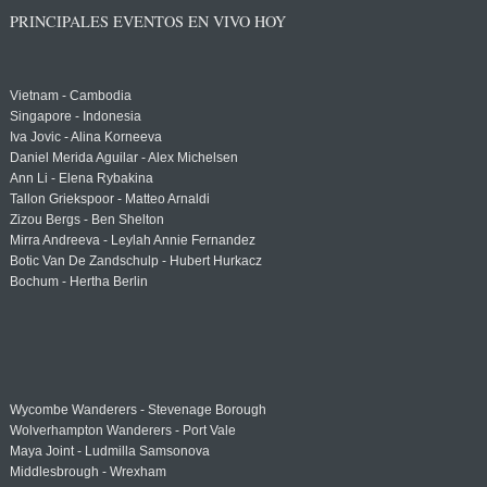
PRINCIPALES EVENTOS EN VIVO HOY
Vietnam - Cambodia
Singapore - Indonesia
Iva Jovic - Alina Korneeva
Daniel Merida Aguilar - Alex Michelsen
Ann Li - Elena Rybakina
Tallon Griekspoor - Matteo Arnaldi
Zizou Bergs - Ben Shelton
Mirra Andreeva - Leylah Annie Fernandez
Botic Van De Zandschulp - Hubert Hurkacz
Bochum - Hertha Berlin
Wycombe Wanderers - Stevenage Borough
Wolverhampton Wanderers - Port Vale
Maya Joint - Ludmilla Samsonova
Middlesbrough - Wrexham