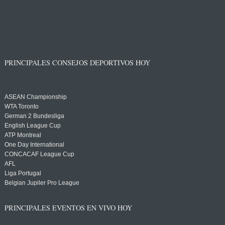
PRINCIPALES CONSEJOS DEPORTIVOS HOY
ASEAN Championship
WTA Toronto
German 2 Bundesliga
English League Cup
ATP Montreal
One Day International
CONCACAF League Cup
AFL
Liga Portugal
Belgian Jupiler Pro League
PRINCIPALES EVENTOS EN VIVO HOY