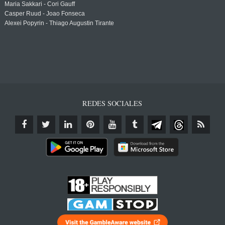
Maria Sakkari - Cori Gauff
Casper Ruud - Joao Fonseca
Alexei Popyrin - Thiago Augustin Tirante
REDES SOCIALES