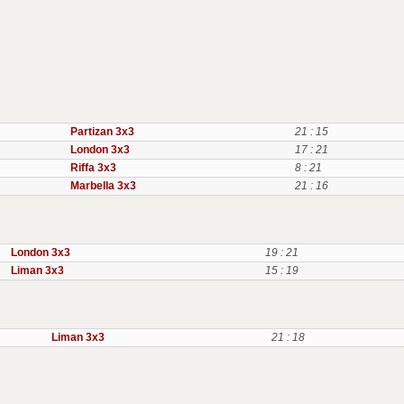
Partizan 3x3
21 : 15
London 3x3
17 : 21
Riffa 3x3
8 : 21
Marbella 3x3
21 : 16
London 3x3
19 : 21
Liman 3x3
15 : 19
Liman 3x3
21 : 18