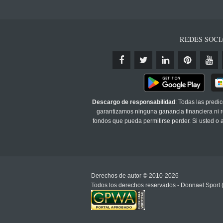
REDES SOCI
Descargo de responsabilidad
: Todas las predi
garantizamos ninguna ganancia financiera ni re
fondos que pueda permitirse perder. Si usted o
Derechos de autor © 2010-2026
Todos los derechos reservados - Donnael Sport 