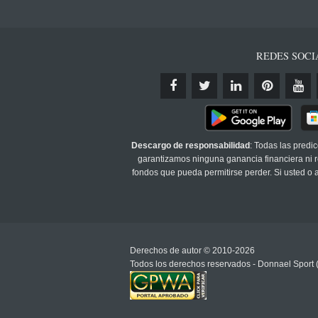
REDES SOCI
Descargo de responsabilidad
: Todas las predi
garantizamos ninguna ganancia financiera ni re
fondos que pueda permitirse perder. Si usted o
Derechos de autor © 2010-2026
Todos los derechos reservados - Donnael Sport 