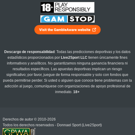
Descargo de responsabilidad
: Todas las predicciones deportivas y los datos
estadísticos proporcionados por
Live2Sport LLC
tienen únicamente fines
informativos y analíticos. No garantizamos ninguna ganancia financiera ni
resultados específicos. Las apuestas deportivas implican un riesgo
significativo; por favor, juegue de forma responsable y solo con fondos que
pueda permitirse perder. Si usted o alguien que conoce tiene problemas con la
adicción al juego, comuníquese con organizaciones de apoyo profesional de
inmediato.
18+
Derechos de autor © 2010-2026
Todos los derechos reservados - Donnael Sport (Live2Sport)