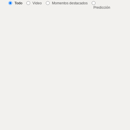
Todo
Video
Momentos destacados
Predicción