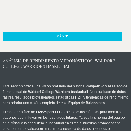
MÁS ▼
ANÁLISIS DE RENDIMIENTO Y PRONÓSTICOS: WALDORF
COLLEGE WARRIORS BASKETBALL
Esta sección ofrece una visión profunda del historial competitivo y el estado de
forma actual de
Waldorf College Warriors basketball
. Nuestra base de datos
rastrea resultados profesionales, estadísticas H2H y tendencias de rendimiento
para brindar una visión completa de este
Equipo de Baloncesto
.
El motor analítico de
Live2Sport LLC
procesa estas métricas para identificar
patrones que influyen en los resultados futuros. Ya sea la sinergia del equipo
en el fútbol o la consistencia individual en el tenis, nuestros pronósticos se
basan en una evaluación matemática rigurosa de datos históricos e