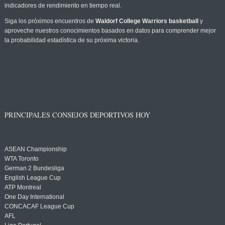
indicadores de rendimiento en tiempo real.
Siga los próximos encuentros de
Waldorf College Warriors basketball
y
aproveche nuestros conocimientos basados en datos para comprender mejor
la probabilidad estadística de su próxima victoria.
PRINCIPALES CONSEJOS DEPORTIVOS HOY
ASEAN Championship
WTA Toronto
German 2 Bundesliga
English League Cup
ATP Montreal
One Day International
CONCACAF League Cup
AFL