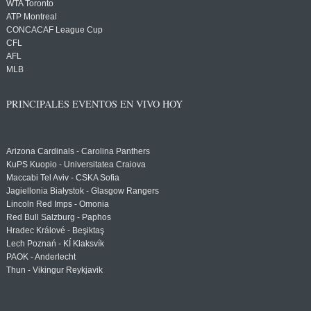
WTA Toronto
ATP Montreal
CONCACAF League Cup
CFL
AFL
MLB
PRINCIPALES EVENTOS EN VIVO HOY
Arizona Cardinals - Carolina Panthers
KuPS Kuopio - Universitatea Craiova
Maccabi Tel Aviv - CSKA Sofia
Jagiellonia Białystok - Glasgow Rangers
Lincoln Red Imps - Omonia
Red Bull Salzburg - Paphos
Hradec Králové - Beşiktaş
Lech Poznań - KÍ Klaksvík
PAOK - Anderlecht
Thun - Vikingur Reykjavik