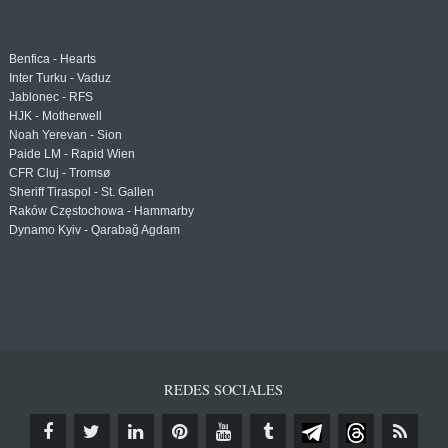
Benfica - Hearts
Inter Turku - Vaduz
Jablonec - RFS
HJK - Motherwell
Noah Yerevan - Sion
Paide LM - Rapid Wien
CFR Cluj - Tromsø
Sheriff Tiraspol - St. Gallen
Raków Częstochowa - Hammarby
Dynamo Kyiv - Qarabağ Agdam
REDES SOCIALES