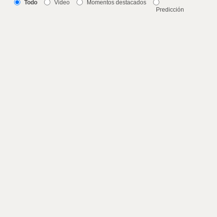
Todo
Video
Momentos destacados
Predicción