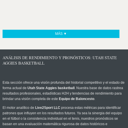
MÁS ▼
ANÁLISIS DE RENDIMIENTO Y PRONÓSTICOS: UTAH STATE
AGGIES BASKETBALL
Esta sección ofrece una visión profunda del historial competitivo y el estado de
forma actual de
Utah State Aggies basketball
. Nuestra base de datos rastrea
resultados profesionales, estadísticas H2H y tendencias de rendimiento para
brindar una visión completa de este
Equipo de Baloncesto
.
El motor analítico de
Live2Sport LLC
procesa estas métricas para identificar
patrones que influyen en los resultados futuros. Ya sea la sinergia del equipo
en el fútbol o la consistencia individual en el tenis, nuestros pronósticos se
basan en una evaluación matemática rigurosa de datos históricos e