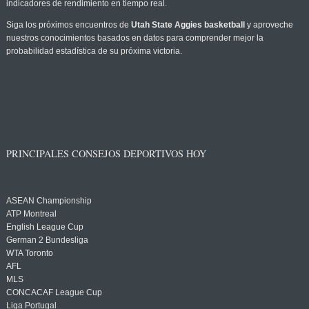
indicadores de rendimiento en tiempo real.
Siga los próximos encuentros de
Utah State Aggies basketball
y aproveche
nuestros conocimientos basados en datos para comprender mejor la
probabilidad estadística de su próxima victoria.
PRINCIPALES CONSEJOS DEPORTIVOS HOY
ASEAN Championship
ATP Montreal
English League Cup
German 2 Bundesliga
WTA Toronto
AFL
MLS
CONCACAF League Cup
Liga Portugal