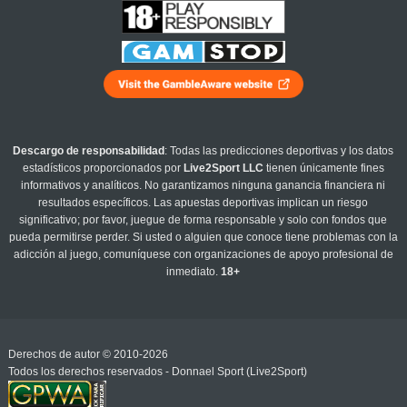
Descargo de responsabilidad
: Todas las predicciones deportivas y los datos
estadísticos proporcionados por
Live2Sport LLC
tienen únicamente fines
informativos y analíticos. No garantizamos ninguna ganancia financiera ni
resultados específicos. Las apuestas deportivas implican un riesgo
significativo; por favor, juegue de forma responsable y solo con fondos que
pueda permitirse perder. Si usted o alguien que conoce tiene problemas con la
adicción al juego, comuníquese con organizaciones de apoyo profesional de
inmediato.
18+
Derechos de autor © 2010-2026
Todos los derechos reservados - Donnael Sport (Live2Sport)