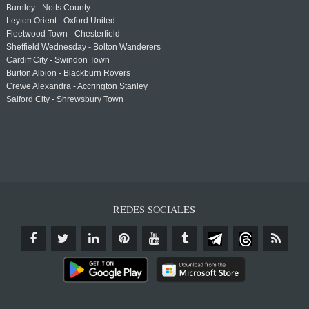
Burnley - Notts County
Leyton Orient - Oxford United
Fleetwood Town - Chesterfield
Sheffield Wednesday - Bolton Wanderers
Cardiff City - Swindon Town
Burton Albion - Blackburn Rovers
Crewe Alexandra - Accrington Stanley
Salford City - Shrewsbury Town
REDES SOCIALES