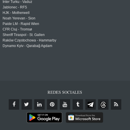
Inter Turku - Vaduz
Jablonec - RFS
HJK - Motherwell
Noah Yerevan - Sion
Paide LM - Rapid Wien
CFR Cluj - Tromsø
Sheriff Tiraspol - St. Gallen
Raków Częstochowa - Hammarby
Dynamo Kyiv - Qarabağ Agdam
REDES SOCIALES