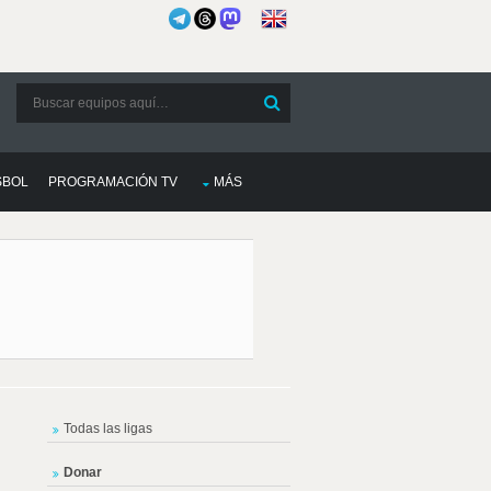
SBOL
PROGRAMACIÓN TV
MÁS
Todas las ligas
Donar