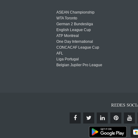
ASEAN Championship
WTA Toronto
German 2 Bundesliga
English League Cup
ATP Montreal
One Day International
CONCACAF League Cup
AFL
Liga Portugal
Belgian Jupiler Pro League
REDES SOCI