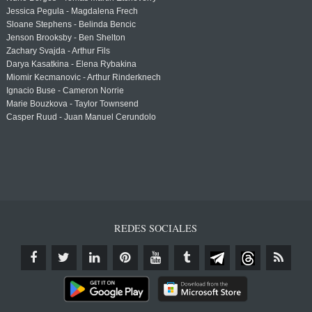
Jessica Pegula - Magdalena Frech
Sloane Stephens - Belinda Bencic
Jenson Brooksby - Ben Shelton
Zachary Svajda - Arthur Fils
Darya Kasatkina - Elena Rybakina
Miomir Kecmanovic - Arthur Rinderknech
Ignacio Buse - Cameron Norrie
Marie Bouzkova - Taylor Townsend
Casper Ruud - Juan Manuel Cerundolo
REDES SOCIALES