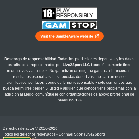
Descargo de responsabilidad
: Todas las predicciones deportivas y los datos
estadísticos proporcionados por
Live2Sport LLC
tienen únicamente fines
informativos y analíticos. No garantizamos ninguna ganancia financiera ni
resultados específicos. Las apuestas deportivas implican un riesgo
significativo; por favor, juegue de forma responsable y solo con fondos que
pueda permitirse perder. Si usted o alguien que conoce tiene problemas con la
adicción al juego, comuníquese con organizaciones de apoyo profesional de
inmediato.
18+
Derechos de autor © 2010-2026
Todos los derechos reservados - Donnael Sport (Live2Sport)