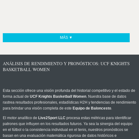
MÁS ▼
ANÁLISIS DE RENDIMIENTO Y PRONÓSTICOS: UCF KNIGHTS
BASKETBALL WOMEN
Esta sección ofrece una visión profunda del historial competitivo y el estado de
forma actual de
UCF Knights Basketball Women
. Nuestra base de datos
rastrea resultados profesionales, estadísticas H2H y tendencias de rendimiento
para brindar una visión completa de este
Equipo de Baloncesto
.
El motor analítico de
Live2Sport LLC
procesa estas métricas para identificar
patrones que influyen en los resultados futuros. Ya sea la sinergia del equipo
en el fútbol o la consistencia individual en el tenis, nuestros pronósticos se
basan en una evaluación matemática rigurosa de datos históricos e