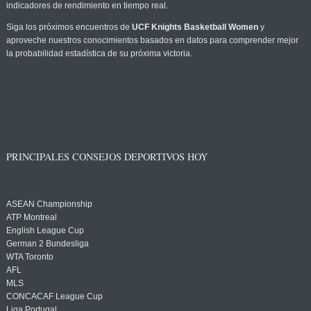
indicadores de rendimiento en tiempo real.
Siga los próximos encuentros de
UCF Knights Basketball Women
y
aproveche nuestros conocimientos basados en datos para comprender mejor
la probabilidad estadística de su próxima victoria.
PRINCIPALES CONSEJOS DEPORTIVOS HOY
ASEAN Championship
ATP Montreal
English League Cup
German 2 Bundesliga
WTA Toronto
AFL
MLS
CONCACAF League Cup
Liga Portugal