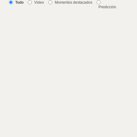
Todo
Video
Momentos destacados
Predicción