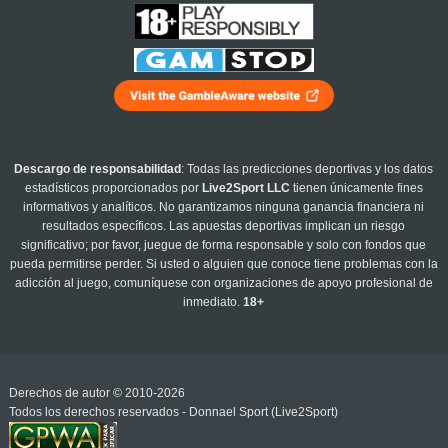
Descargo de responsabilidad
: Todas las predicciones deportivas y los datos
estadísticos proporcionados por
Live2Sport LLC
tienen únicamente fines
informativos y analíticos. No garantizamos ninguna ganancia financiera ni
resultados específicos. Las apuestas deportivas implican un riesgo
significativo; por favor, juegue de forma responsable y solo con fondos que
pueda permitirse perder. Si usted o alguien que conoce tiene problemas con la
adicción al juego, comuníquese con organizaciones de apoyo profesional de
inmediato.
18+
Derechos de autor © 2010-2026
Todos los derechos reservados - Donnael Sport (Live2Sport)