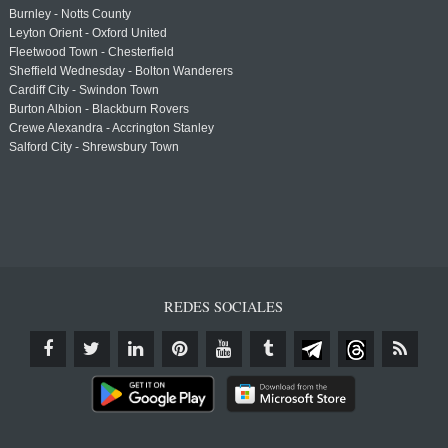
Burnley - Notts County
Leyton Orient - Oxford United
Fleetwood Town - Chesterfield
Sheffield Wednesday - Bolton Wanderers
Cardiff City - Swindon Town
Burton Albion - Blackburn Rovers
Crewe Alexandra - Accrington Stanley
Salford City - Shrewsbury Town
REDES SOCIALES