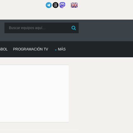
SBOL
PROGRAMACIÓN TV
MÁS