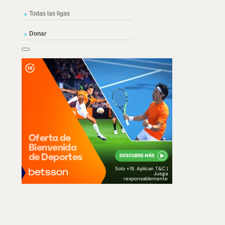
Todas las ligas
Donar