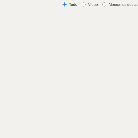
Todo
Video
Momentos desta