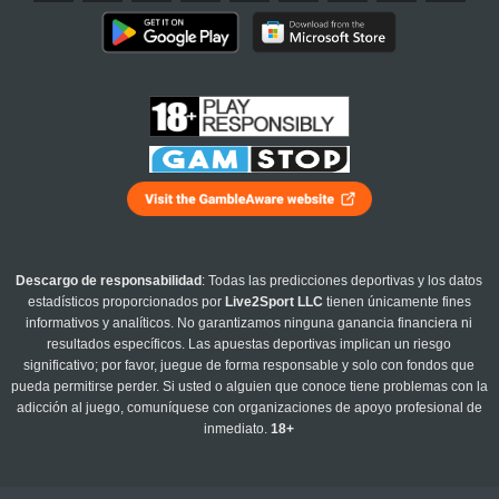
Descargo de responsabilidad
: Todas las predicciones deportivas y los datos
estadísticos proporcionados por
Live2Sport LLC
tienen únicamente fines
informativos y analíticos. No garantizamos ninguna ganancia financiera ni
resultados específicos. Las apuestas deportivas implican un riesgo
significativo; por favor, juegue de forma responsable y solo con fondos que
pueda permitirse perder. Si usted o alguien que conoce tiene problemas con la
adicción al juego, comuníquese con organizaciones de apoyo profesional de
inmediato.
18+