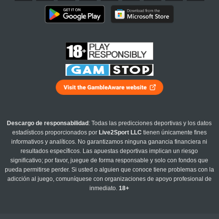
Descargo de responsabilidad
: Todas las predicciones deportivas y los datos
estadísticos proporcionados por
Live2Sport LLC
tienen únicamente fines
informativos y analíticos. No garantizamos ninguna ganancia financiera ni
resultados específicos. Las apuestas deportivas implican un riesgo
significativo; por favor, juegue de forma responsable y solo con fondos que
pueda permitirse perder. Si usted o alguien que conoce tiene problemas con la
adicción al juego, comuníquese con organizaciones de apoyo profesional de
inmediato.
18+