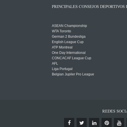
PRINCIPALES CONSEJOS DEPORTIVOS
ASEAN Championship
WTA Toronto
German 2 Bundesliga
English League Cup
ATP Montreal
One Day International
CONCACAF League Cup
AFL
Liga Portugal
Belgian Jupiler Pro League
REDES SOCI