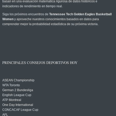
basan en una evaluación matemática rigurosa de datos históricos e
indicadores de rendimiento en tiempo real.
Siga los próximos encuentros de
Tennessee Tech Golden Eagles Basketball
Women
y aproveche nuestros conocimientos basados en datos para
comprender mejor la probabilidad estadística de su próxima victoria.
PRINCIPALES CONSEJOS DEPORTIVOS HOY
ASEAN Championship
WTA Toronto
German 2 Bundesliga
English League Cup
ATP Montreal
One Day International
CONCACAF League Cup
AFL