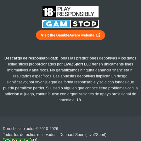
Descargo de responsabilidad
: Todas las predicciones deportivas y los datos
estadísticos proporcionados por
Live2Sport LLC
tienen únicamente fines
informativos y analíticos. No garantizamos ninguna ganancia financiera ni
resultados específicos. Las apuestas deportivas implican un riesgo
significativo; por favor, juegue de forma responsable y solo con fondos que
pueda permitirse perder. Si usted o alguien que conoce tiene problemas con la
adicción al juego, comuníquese con organizaciones de apoyo profesional de
inmediato.
18+
Derechos de autor © 2010-2026
Todos los derechos reservados - Donnael Sport (Live2Sport)