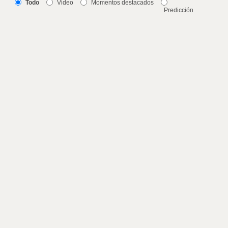
Todo
Video
Momentos destacados
Predicción