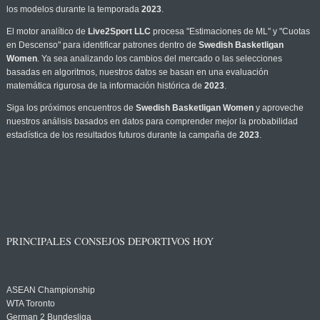
los modelos durante la temporada
2023
.
El motor analítico de
Live2Sport LLC
procesa "Estimaciones de ML" y "Cuotas
en Descenso" para identificar patrones dentro de
Swedish Basketligan
Women
. Ya sea analizando los cambios del mercado o las selecciones
basadas en algoritmos, nuestros datos se basan en una evaluación
matemática rigurosa de la información histórica de
2023
.
Siga los próximos encuentros de
Swedish Basketligan Women
y aproveche
nuestros análisis basados en datos para comprender mejor la probabilidad
estadística de los resultados futuros durante la campaña de
2023
.
PRINCIPALES CONSEJOS DEPORTIVOS HOY
ASEAN Championship
WTA Toronto
German 2 Bundesliga