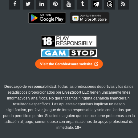
Descargo de responsabilidad
: Todas las predicciones deportivas y los datos
estadísticos proporcionados por
Live2Sport LLC
tienen únicamente fines
informativos y analíticos. No garantizamos ninguna ganancia financiera ni
resultados específicos. Las apuestas deportivas implican un riesgo
significativo; por favor, juegue de forma responsable y solo con fondos que
pueda permitirse perder. Si usted o alguien que conoce tiene problemas con la
adicción al juego, comuníquese con organizaciones de apoyo profesional de
inmediato.
18+