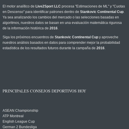
El motor analítico de
Live2Sport LLC
procesa "Estimaciones de ML" y "Cuotas
en Descenso" para identificar patrones dentro de
Stankovic Continental Cup
.
Ya sea analizando los cambios del mercado o las selecciones basadas en
algoritmos, nuestros datos se basan en una evaluación matemática rigurosa
de la información histórica de
2016
.
Siga los próximos encuentros de
Stankovic Continental Cup
y aproveche
nuestros análisis basados en datos para comprender mejor la probabilidad
estadística de los resultados futuros durante la campaña de
2016
.
PRINCIPALES CONSEJOS DEPORTIVOS HOY
ASEAN Championship
ATP Montreal
English League Cup
German 2 Bundesliga