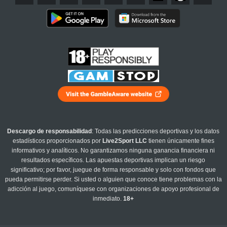
Descargo de responsabilidad
: Todas las predicciones deportivas y los datos
estadísticos proporcionados por
Live2Sport LLC
tienen únicamente fines
informativos y analíticos. No garantizamos ninguna ganancia financiera ni
resultados específicos. Las apuestas deportivas implican un riesgo
significativo; por favor, juegue de forma responsable y solo con fondos que
pueda permitirse perder. Si usted o alguien que conoce tiene problemas con la
adicción al juego, comuníquese con organizaciones de apoyo profesional de
inmediato.
18+