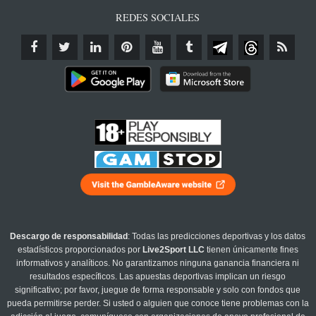
REDES SOCIALES
Descargo de responsabilidad
: Todas las predicciones deportivas y los datos
estadísticos proporcionados por
Live2Sport LLC
tienen únicamente fines
informativos y analíticos. No garantizamos ninguna ganancia financiera ni
resultados específicos. Las apuestas deportivas implican un riesgo
significativo; por favor, juegue de forma responsable y solo con fondos que
pueda permitirse perder. Si usted o alguien que conoce tiene problemas con la