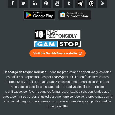
Descargo de responsabilidad
: Todas las predicciones deportivas y los datos
estadísticos proporcionados por
Live2Sport LLC
tienen únicamente fines
informativos y analíticos. No garantizamos ninguna ganancia financiera ni
resultados específicos. Las apuestas deportivas implican un riesgo
significativo; por favor, juegue de forma responsable y solo con fondos que
pueda permitirse perder. Si usted o alguien que conoce tiene problemas con la
adicción al juego, comuníquese con organizaciones de apoyo profesional de
inmediato.
18+