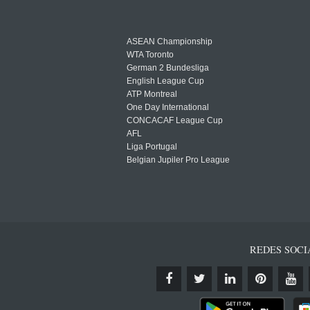
ASEAN Championship
WTA Toronto
German 2 Bundesliga
English League Cup
ATP Montreal
One Day International
CONCACAF League Cup
AFL
Liga Portugal
Belgian Jupiler Pro League
REDES SOCI