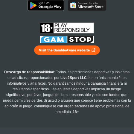
Descargo de responsabilidad
: Todas las predicciones deportivas y los datos
estadísticos proporcionados por
Live2Sport LLC
tienen únicamente fines
informativos y analíticos. No garantizamos ninguna ganancia financiera ni
resultados específicos. Las apuestas deportivas implican un riesgo
significativo; por favor, juegue de forma responsable y solo con fondos que
pueda permitirse perder. Si usted o alguien que conoce tiene problemas con la
adicción al juego, comuníquese con organizaciones de apoyo profesional de
inmediato.
18+