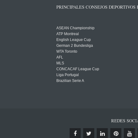
PRINCIPALES CONSEJOS DEPORTIVOS
ASEAN Championship
ATP Montreal
English League Cup
German 2 Bundesliga
WTA Toronto
AFL
MLS
CONCACAF League Cup
Liga Portugal
Brazilian Serie A
REDES SOCI