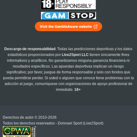
Descargo de responsabilidad
: Todas las predicciones deportivas y los datos
estadísticos proporcionados por
Live2Sport LLC
tienen únicamente fines
informativos y analíticos. No garantizamos ninguna ganancia financiera ni
resultados específicos. Las apuestas deportivas implican un riesgo
significativo; por favor, juegue de forma responsable y solo con fondos que
pueda permitirse perder. Si usted o alguien que conoce tiene problemas con la
adicción al juego, comuníquese con organizaciones de apoyo profesional de
inmediato.
18+
Derechos de autor © 2010-2026
Todos los derechos reservados - Donnael Sport (Live2Sport)