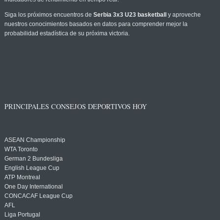
Siga los próximos encuentros de
Serbia 3x3 U23 basketball
y aproveche
nuestros conocimientos basados en datos para comprender mejor la
probabilidad estadística de su próxima victoria.
PRINCIPALES CONSEJOS DEPORTIVOS HOY
ASEAN Championship
WTA Toronto
German 2 Bundesliga
English League Cup
ATP Montreal
One Day International
CONCACAF League Cup
AFL
Liga Portugal