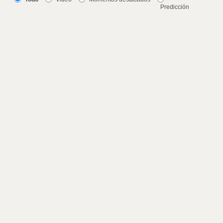
Predicción